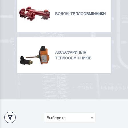
ВОДЯНІ ТЕПЛООБМІННИКИ
АКСЕСУАРИ ДЛЯ
ТЕПЛООБМІННИКІВ
Выберите