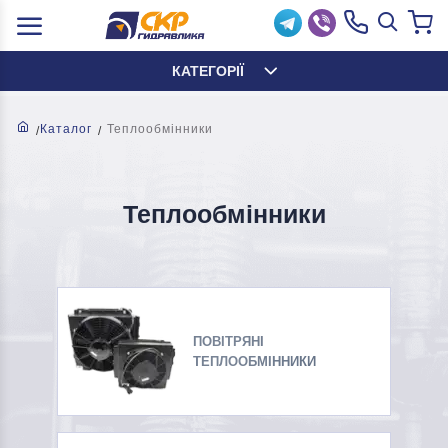
КАТЕГОРІЇ
Каталог
Теплообмінники
Теплообмінники
ПОВІТРЯНІ
ТЕПЛООБМІННИКИ