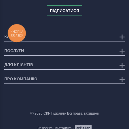
ПІДПИСАТИСЯ
КНОПКА
ЗВ'ЯЗКУ
КАТЕГОРІЇ
ПОСЛУГИ
ДЛЯ КЛІЄНТІВ
ПРО КОМПАНІЮ
Ⓒ 2026 СКР Гідравлік Всі права захищені
Розробка і підтримка -