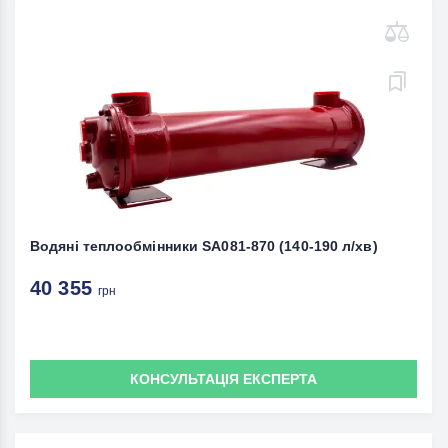
Водяні теплообмінники SA081-870 (140-190 л/хв)
40 355
грн
КОНСУЛЬТАЦІЯ ЕКСПЕРТА