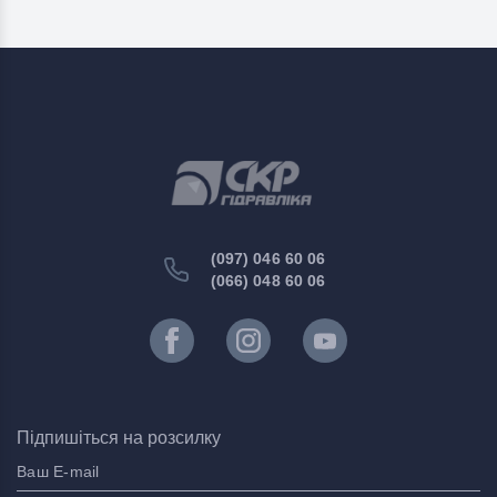
(097) 046 60 06
(066) 048 60 06
Підпишіться на розсилку