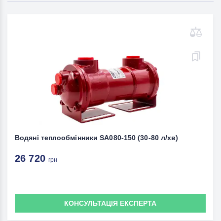
Водяні теплообмінники SA080-150 (30-80 л/хв)
26 720
грн
КОНСУЛЬТАЦІЯ ЕКСПЕРТА