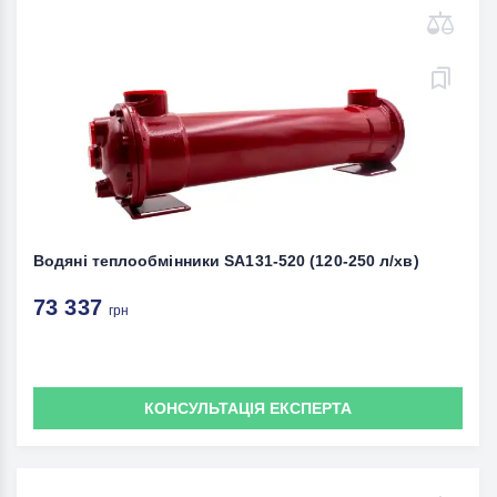
Водяні теплообмінники SA131-520 (120-250 л/хв)
73 337
грн
КОНСУЛЬТАЦІЯ ЕКСПЕРТА