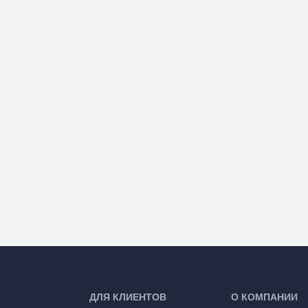
ДЛЯ КЛИЕНТОВ
О КОМПАНИИ