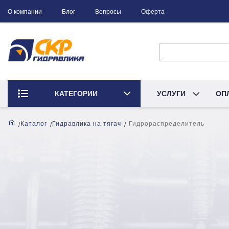
О компании
Блог
Вопросы
Оферта
КАТЕГОРИИ
УСЛУГИ
ОП
Каталог
Гидравлика на тягач
Гидрораспределитель