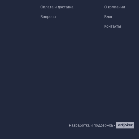
Оплата и доставка
О компании
Вопросы
Блог
Контакты
Разработка и поддержка -