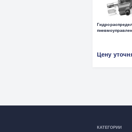
Гидрораспредел
пневмоуправлен
Цену уточн
КАТЕГОРИИ