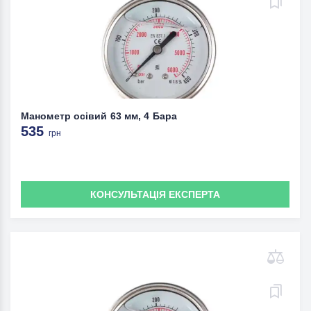
Манометр осівий 63 мм, 4 Бара
535
грн
КОНСУЛЬТАЦІЯ ЕКСПЕРТА