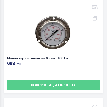
Манометр фланцевий 63 мм, 160 Бар
693
грн
КОНСУЛЬТАЦІЯ ЕКСПЕРТА