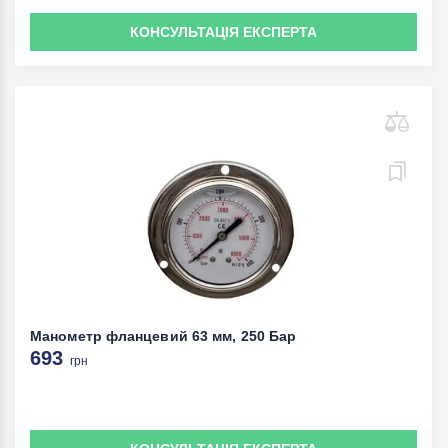
КОНСУЛЬТАЦІЯ ЕКСПЕРТА
Манометр фланцевий 63 мм, 250 Бар
693
грн