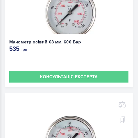
Манометр осівий 63 мм, 600 Бар
535
грн
КОНСУЛЬТАЦІЯ ЕКСПЕРТА