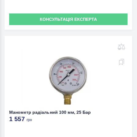
КОНСУЛЬТАЦІЯ ЕКСПЕРТА
Манометр радіальний 100 мм, 25 Бар
1 557
грн