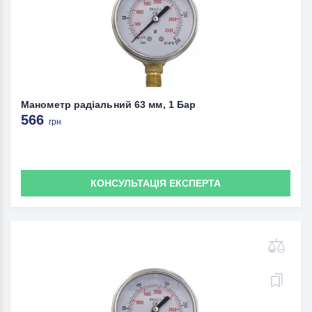
Манометр радіальний 63 мм, 1 Бар
566
грн
КОНСУЛЬТАЦІЯ ЕКСПЕРТА