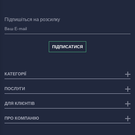
Підпишіться на розсилку
ПІДПИСАТИСЯ
КАТЕГОРІЇ
ПОСЛУГИ
ДЛЯ КЛІЄНТІВ
ПРО КОМПАНІЮ