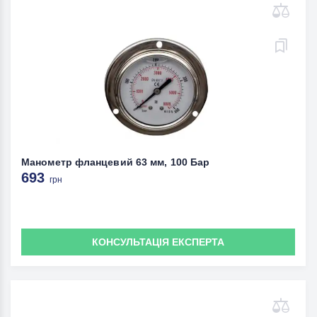
Манометр фланцевий 63 мм, 100 Бар
693
грн
КОНСУЛЬТАЦІЯ ЕКСПЕРТА