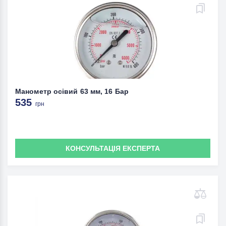
Манометр осівий 63 мм, 16 Бар
535
грн
КОНСУЛЬТАЦІЯ ЕКСПЕРТА