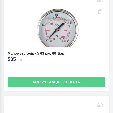
Манометр осівий 63 мм, 60 Бар
535
грн
КОНСУЛЬТАЦІЯ ЕКСПЕРТА