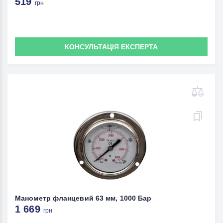
519
грн
КОНСУЛЬТАЦІЯ ЕКСПЕРТА
Манометр фланцевий 63 мм, 1000 Бар
1 669
грн