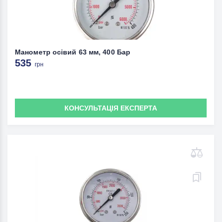
Манометр осівий 63 мм, 400 Бар
535
грн
КОНСУЛЬТАЦІЯ ЕКСПЕРТА