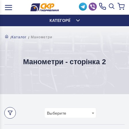
КАТЕГОРІЇ
Каталог
Манометри
Манометри - cторінка 2
Выберите