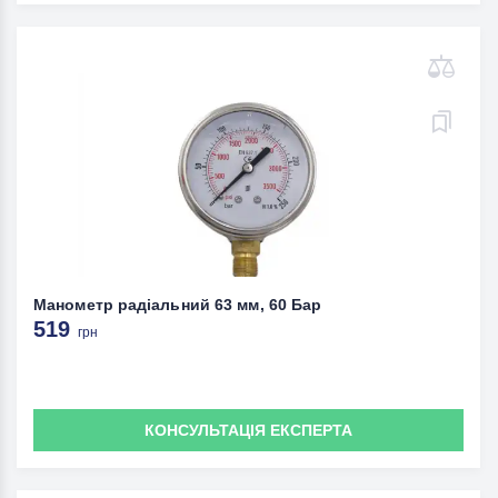
Манометр радіальний 63 мм, 60 Бар
519
грн
КОНСУЛЬТАЦІЯ ЕКСПЕРТА