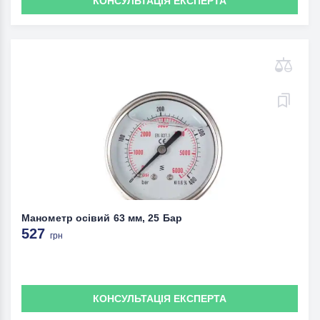
КОНСУЛЬТАЦІЯ ЕКСПЕРТА
Манометр осівий 63 мм, 25 Бар
527
грн
КОНСУЛЬТАЦІЯ ЕКСПЕРТА