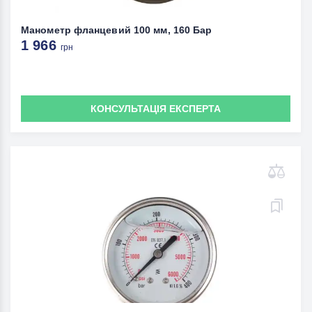
Манометр фланцевий 100 мм, 160 Бар
1 966
грн
КОНСУЛЬТАЦІЯ ЕКСПЕРТА