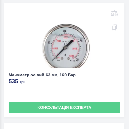
Манометр осівий 63 мм, 160 Бар
535
грн
КОНСУЛЬТАЦІЯ ЕКСПЕРТА