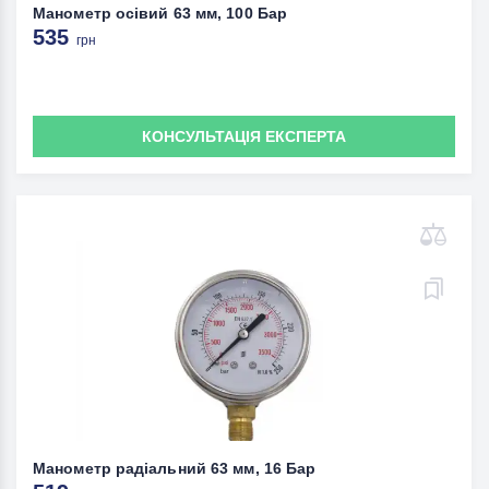
Манометр осівий 63 мм, 100 Бар
535
грн
КОНСУЛЬТАЦІЯ ЕКСПЕРТА
Манометр радіальний 63 мм, 16 Бар