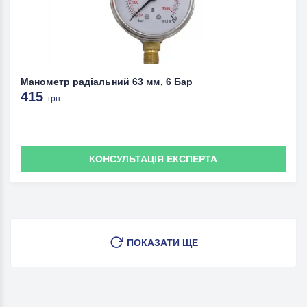
Манометр радіальний 63 мм, 6 Бар
415
грн
КОНСУЛЬТАЦІЯ ЕКСПЕРТА
ПОКАЗАТИ ЩЕ