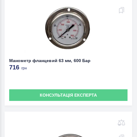
Манометр фланцевий 63 мм, 600 Бар
716
грн
КОНСУЛЬТАЦІЯ ЕКСПЕРТА