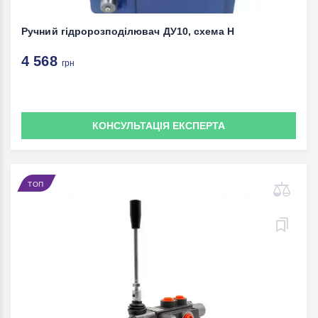
Ручний гідророзподілювач ДУ10, схема Н
4 568
грн
КОНСУЛЬТАЦІЯ ЕКСПЕРТА
ТОП