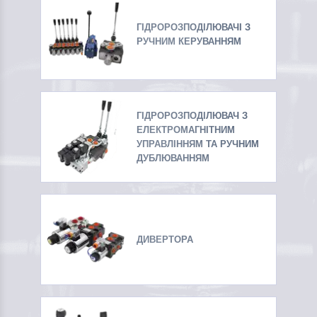
ГІДРОРОЗПОДІЛЮВАЧІ З
РУЧНИМ КЕРУВАННЯМ
ГІДРОРОЗПОДІЛЮВАЧ З
ЕЛЕКТРОМАГНІТНИМ
УПРАВЛІННЯМ ТА РУЧНИМ
ДУБЛЮВАННЯМ
ДИВЕРТОРА