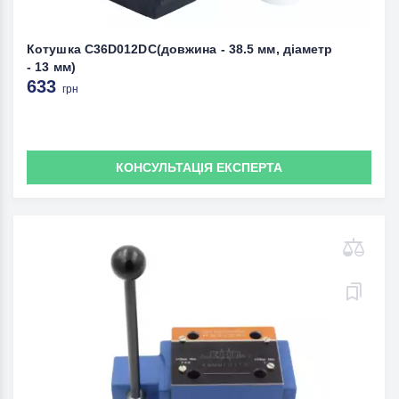
Котушка C36D012DC(довжина - 38.5 мм, діаметр
- 13 мм)
633
грн
КОНСУЛЬТАЦІЯ ЕКСПЕРТА