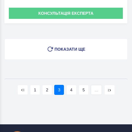
КОНСУЛЬТАЦІЯ ЕКСПЕРТА
ПОКАЗАТИ ЩЕ
1
2
3
4
5
...