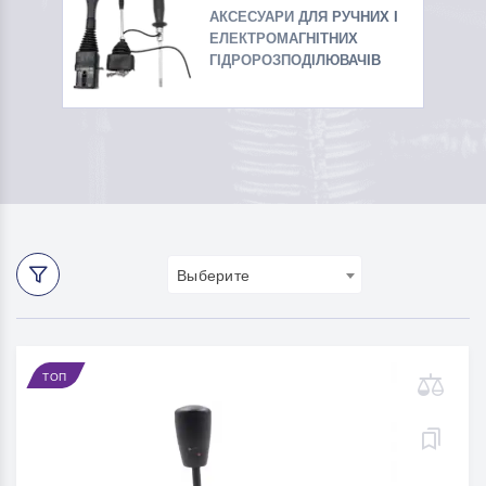
АКСЕСУАРИ ДЛЯ РУЧНИХ І
ЕЛЕКТРОМАГНІТНИХ
ГІДРОРОЗПОДІЛЮВАЧІВ
Выберите
ТОП