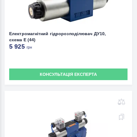
Електромагнітний гідророзподілювач ДУ10,
схема Е (44)
5 925
грн
КОНСУЛЬТАЦІЯ ЕКСПЕРТА