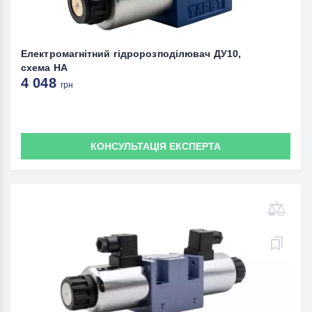
Електромагнітний гідророзподілювач ДУ10,
схема НА
4 048
грн
КОНСУЛЬТАЦІЯ ЕКСПЕРТА