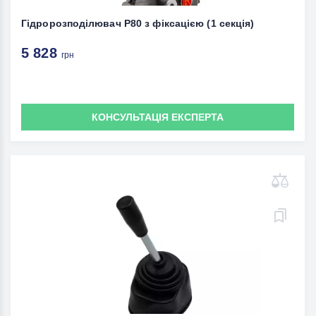
Гідророзподілювач P80 з фіксацією (1 секція)
5 828
грн
КОНСУЛЬТАЦІЯ ЕКСПЕРТА