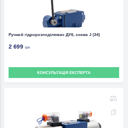
Ручний гідророзподілювач ДУ6, схема J (34)
2 699
грн
КОНСУЛЬТАЦІЯ ЕКСПЕРТА