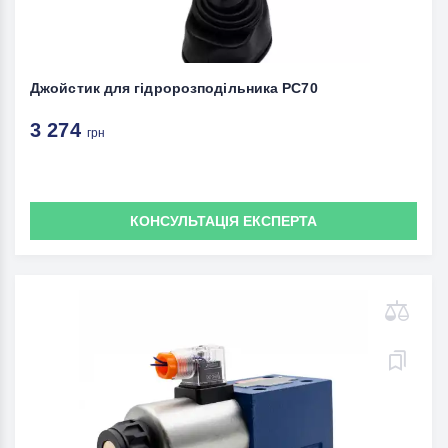
Джойстик для гідророзподільника PC70
3 274
грн
КОНСУЛЬТАЦІЯ ЕКСПЕРТА