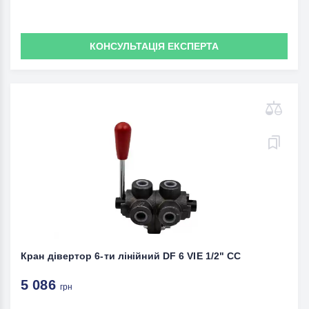
КОНСУЛЬТАЦІЯ ЕКСПЕРТА
Кран дівертор 6-ти лінійний DF 6 VIE 1/2" СС
5 086
грн