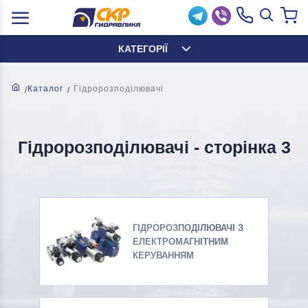
КАТЕГОРІЇ
Каталог
Гідророзподілювачі
Гідророзподілювачі - cторінка 3
ГІДРОРОЗПОДІЛЮВАЧІ З
ЕЛЕКТРОМАГНІТНИМ
КЕРУВАННЯМ