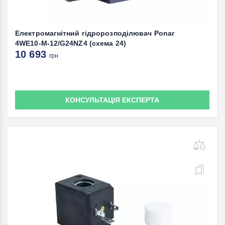
Електромагнітний гідророзподілювач Ponar
4WE10-M-12/G24NZ4 (схема 24)
10 693
грн
КОНСУЛЬТАЦІЯ ЕКСПЕРТА